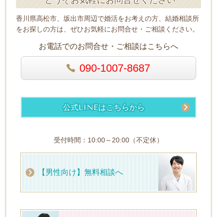
香川県高松市、坂出市周辺で婚活をお考えの方、結婚相談所
をお探しの方は、ぜひお気軽にお問合せ・ご相談ください。
お電話でのお問合せ・ご相談はこちらへ
090-1007-8687
公式LINEはこちらから
受付時間：10:00～20:00（不定休）
【男性向け】無料相談へ