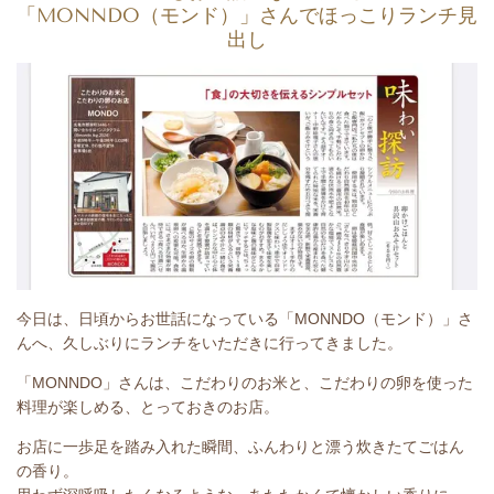
「MONNDO（モンド）」さんでほっこりランチ見
出し
今日は、日頃からお世話になっている「MONNDO（モンド）」さ
んへ、久しぶりにランチをいただきに行ってきました。
「MONNDO」さんは、こだわりのお米と、こだわりの卵を使った
料理が楽しめる、とっておきのお店。
お店に一歩足を踏み入れた瞬間、ふんわりと漂う炊きたてごはん
の香り。