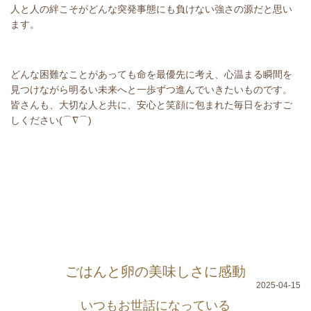
人と人の絆こそがどんな突発事態にも負けない強さの源だと思い
ます。
どんな困難なことがあっても命を最優先に考え、心温まる瞬間を
見つけながら明るい未来へと一歩ずつ進んでいきたいものです。
皆さんも、大切な人と共に、安心と笑顔に包まれた毎日をおすご
しください(⌒∇⌒)
ごはんと卵の美味しさに感動
2025-04-15
いつもお世話になっている