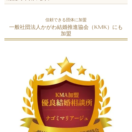
信頼できる団体に加盟
一般社団法人かがわ結婚推進協会（KMK）にも
加盟