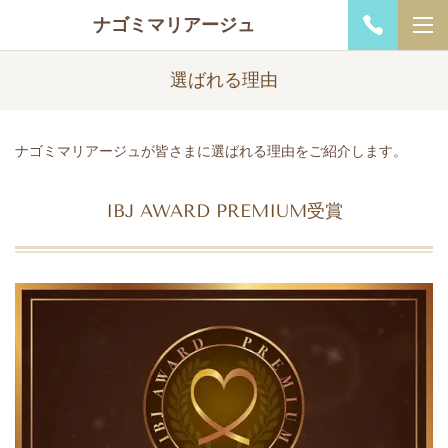
ナゴミマリアージュ
選ばれる理由
ナゴミマリアージュが皆さまに選ばれる理由をご紹介します。
IBJ AWARD PREMIUM受賞