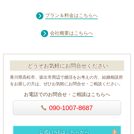
プラン＆料金はこちらへ
会社概要はこちらへ
どうぞお気軽にお問合せください
香川県高松市、坂出市周辺で婚活をお考えの方、結婚相談所
をお探しの方は、ぜひお気軽にお問合せ・ご相談ください。
お電話でのお問合せ・ご相談はこちらへ
090-1007-8687
公式LINEはこちらから