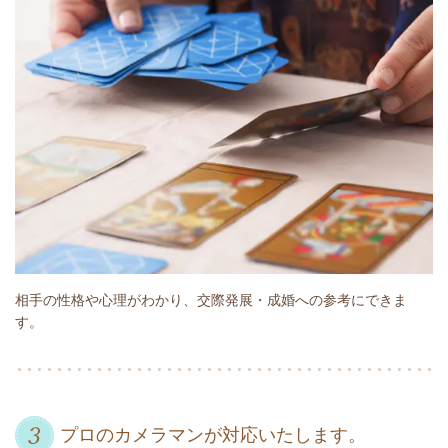
相手の性格や心理がわかり、交際発展・成婚への参考にできま
す。
プロのカメラマンが対応いたします。