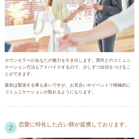
カウンセラーがあなたの魅力を引き出します。異性とのコミュニ
ケーション方法もアドバイスするので、少しずつ自信をつけるこ
とができます。
最初は緊張する事も多いですが、お見合いやイベントで積極的に
コミュニケーションが取れるようになります。
恋愛に特化した占い師が提携しております。