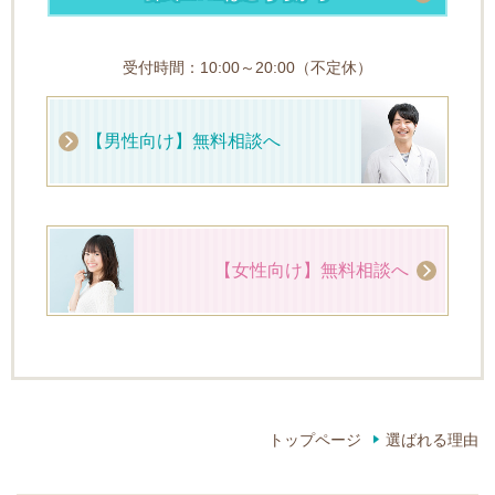
受付時間：10:00～20:00（不定休）
【男性向け】無料相談へ
【女性向け】無料相談へ
トップページ
選ばれる理由