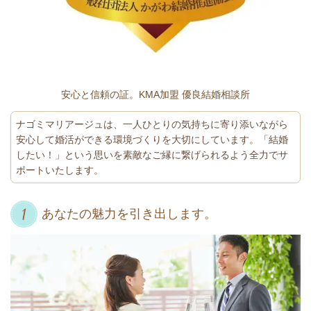
安心と信頼の証。KMA加盟 優良結婚相談所
ナゴミマリアージュは、一人ひとりの気持ちに寄り添いながら
安心して婚活ができる環境づくりを大切にしています。「結婚
したい！」という思いを素敵なご縁に繋げられるよう全力でサ
ポートいたします。
あなたの魅力を引き出します。