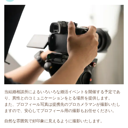
当結婚相談所によるいろいろな婚活イベントを開催する予定であ
り、異性とのコミュニケーションをとる場所を提供します。
また、プロフィール写真は提携先のプロカメラマンが撮影いたし
ますので、安心してプロフィール用の撮影もお任せください。
自然な雰囲気で好印象に見えるように撮影いたします。