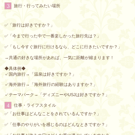
3
旅行・行ってみたい場所
✅「旅行は好きですか？」
✅「今まで行った中で一番楽しかった旅行先は？」
✅「もし今すぐ旅行に行けるなら、どこに行きたいですか？」
→共通の好きな場所があれば、一気に距離が縮まります！
◆具体例◆
✓国内旅行→「温泉は好きですか？」
✓海外旅行→「海外旅行の経験はありますか？」
✓テーマパーク→「ディズニーやUSJは好きですか？」
4
仕事・ライフスタイル
✅「お仕事はどんなことをされているんですか？」
✅「仕事のやりがいを感じるのはどんなときですか？」