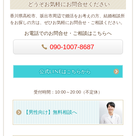
どうぞお気軽にお問合せください
香川県高松市、坂出市周辺で婚活をお考えの方、結婚相談所
をお探しの方は、ぜひお気軽にお問合せ・ご相談ください。
お電話でのお問合せ・ご相談はこちらへ
090-1007-8687
公式LINEはこちらから
受付時間：10:00～20:00（不定休）
【男性向け】無料相談へ