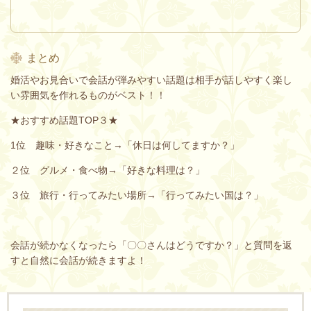
まとめ
婚活やお見合いで会話が弾みやすい話題は相手が話しやすく楽し
い雰囲気を作れるものがベスト！！
★おすすめ話題TOP３★
1位 趣味・好きなこと→「休日は何してますか？」
２位 グルメ・食べ物→「好きな料理は？」
３位 旅行・行ってみたい場所→「行ってみたい国は？」
会話が続かなくなったら「〇〇さんはどうですか？」と質問を返
すと自然に会話が続きますよ！