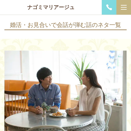
ナゴミマリアージュ
婚活・お見合いで会話が弾む話のネタ一覧